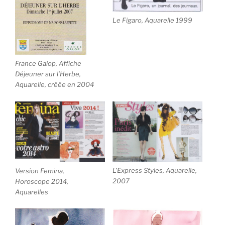
Le Figaro, Aquarelle 1999
France Galop, Affiche
Déjeuner sur l’Herbe,
Aquarelle, créée en 2004
L’Express Styles, Aquarelle,
Version Femina,
2007
Horoscope 2014,
Aquarelles