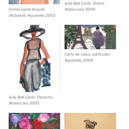
Judy Ball Cards, Orient,
Forme santé beauté
Watercolor 2000
(Aubanel), Aquarelle 2003
Carte de vœux, particulier,
Aquarelle, 2009
Judy Ball Cards, Panache,
Watercolor 2005