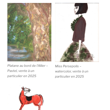
Platane au bord de l’Allier –
Miss Persepolis –
Pastel, vente à un
watercolor, vente à un
particulier en 2025
particulier en 2025