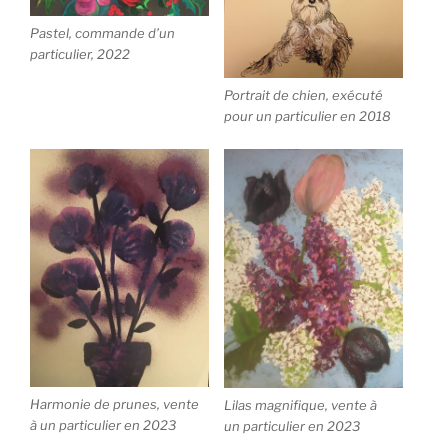
Pastel, commande d’un
particulier, 2022
Portrait de chien, exécuté
pour un particulier en 2018
Harmonie de prunes, vente
Lilas magnifique, vente à
à un particulier en 2023
un particulier en 2023