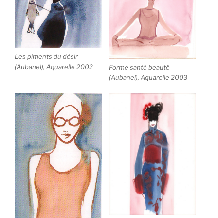
Les piments du désir
(Aubanel), Aquarelle 2002
Forme santé beauté
(Aubanel), Aquarelle 2003